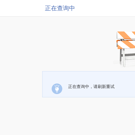
正在查询中
正在查询中，请刷新重试