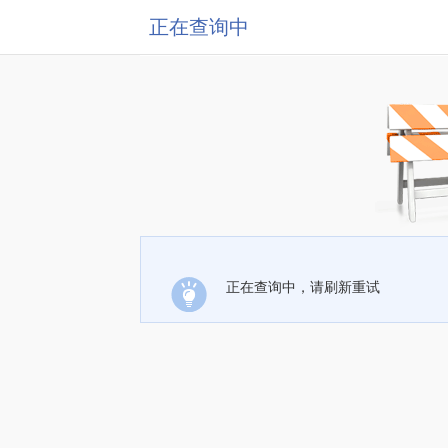
正在查询中
正在查询中，请刷新重试