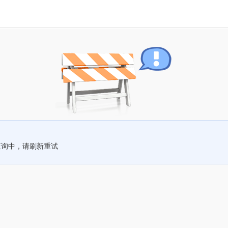
查询中，请刷新重试