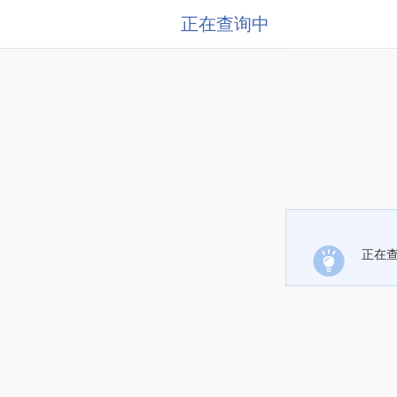
正在查询中
正在