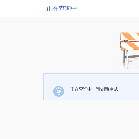
正在查询中
正在查询中，请刷新重试