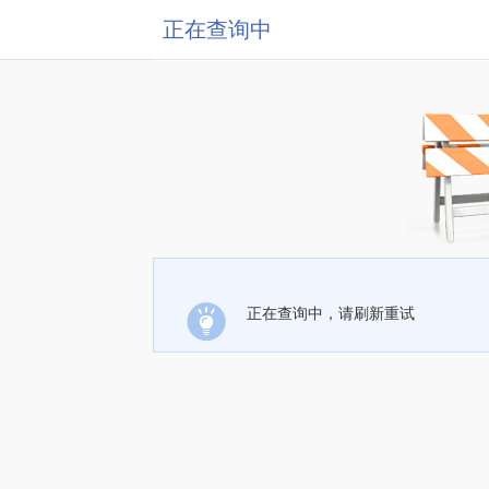
正在查询中
正在查询中，请刷新重试