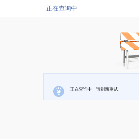
正在查询中
正在查询中，请刷新重试