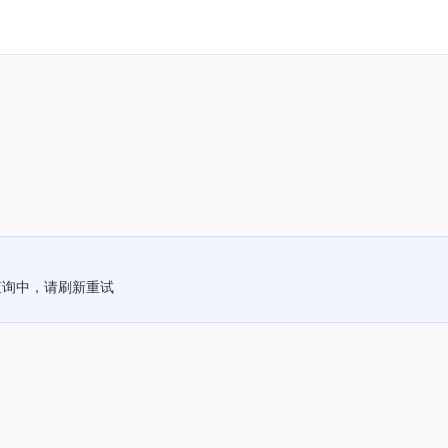
查询中，请刷新重试