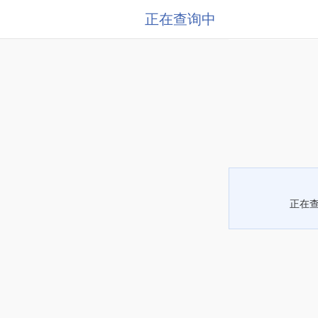
正在查询中
正在